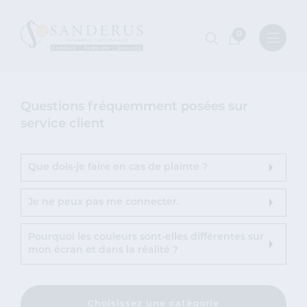
0
Questions fréquemment posées sur
service client
Que dois-je faire en cas de plainte ?
Je ne peux pas me connecter.
Pourquoi les couleurs sont-elles différentes sur
mon écran et dans la réalité ?
Choisissez une catégorie