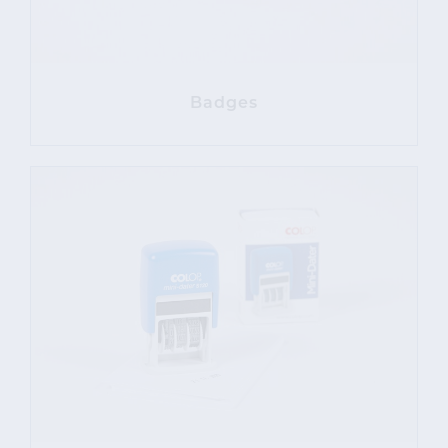
Badges