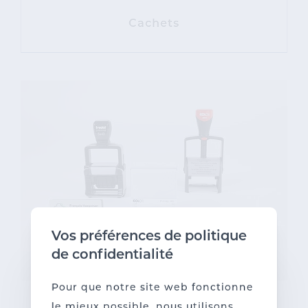
Cachets
Vos préférences de politique
de confidentialité
Pour que notre site web fonctionne
le mieux possible, nous utilisons